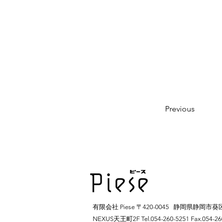
Previous
有限会社 Piese 〒420-0045 静岡県静岡市
NEXUS天王町2F Tel.054-260-5251 Fax.054-2