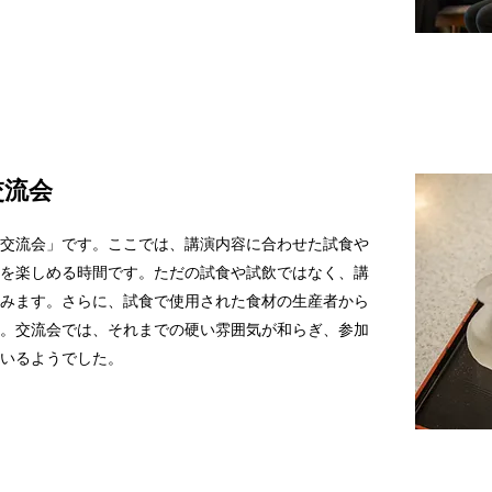
交流会
交流会」です。ここでは、講演内容に合わせた試食や
を楽しめる時間です。ただの試食や試飲ではなく、講
みます。さらに、試食で使用された食材の生産者から
。交流会では、それまでの硬い雰囲気が和らぎ、参加
いるようでした。