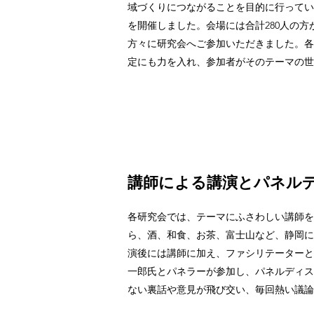
域づくりにつながることを目的に行っています
を開催しました。会場には合計280人の方が
方々に研究会へご参加いただきました。各
定にも力を入れ、参加者がそのテーマの世
講師による講演とパネル
各研究会では、テーマにふさわしい講師を
ら、酒、和食、お茶、富士山など、静岡に
演後には講師に加え、ファシリテーターと
一郎氏とパネラーが参加し、パネルディス
ない裏話や意見が飛び交い、毎回熱い議論