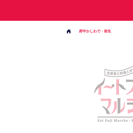
府中かしわで・岩生