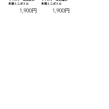
本酒ミニボトル
本酒ミニボトル
1,900円
1,900円