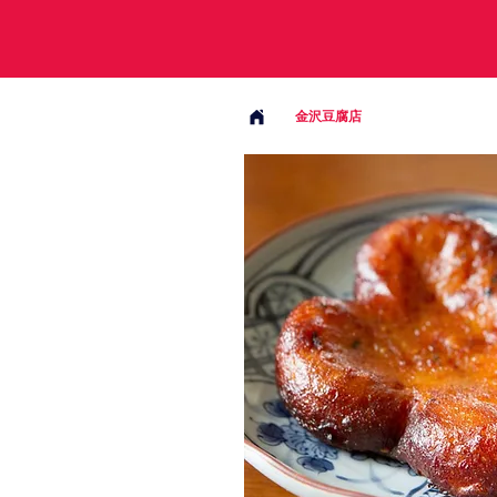
金沢豆腐店