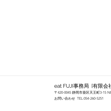
eat FUJI事務局 [有
​〒420-0045 静岡市葵区天王町3-15 
お問い合わせ TEL:054-260-5251