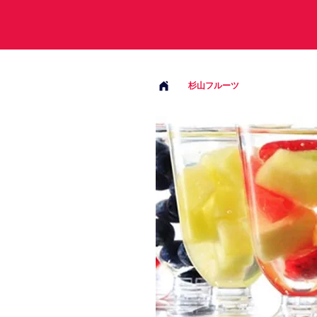
杉山フルーツ