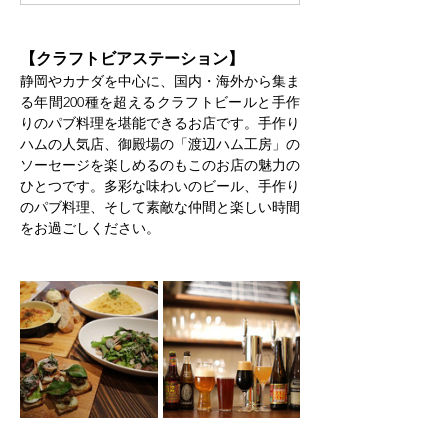
【クラフトビアステーション】
静岡やカナダを中心に、国内・海外から集ま
る年間200種を超えるクラフトビールと手作
りのパブ料理を堪能できるお店です。手作り
ハムの人気店、御殿場の「渡辺ハム工房」の
ソーセージを楽しめるのもこのお店の魅力の
ひとつです。多彩な味わいのビール、手作り
のパブ料理、そして素敵な仲間と楽しい時間
をお過ごしください。