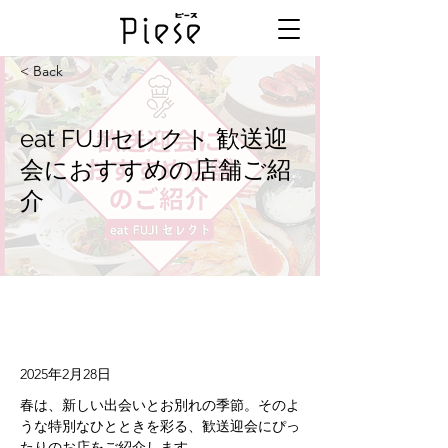
< Back
eat FUJIセレクト 歓送迎
会におすすめの店舗ご紹
介
2025年2月28日
春は、新しい出会いとお別れの季節。そのよ
うな特別なひとときを彩る、歓送迎会にぴっ
たりのお店をご紹介します。