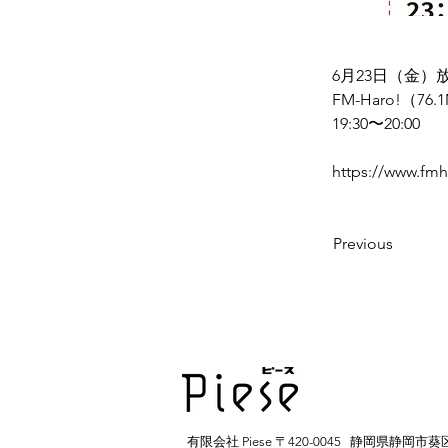
6月23日（金）
FM-Haro!（76.
19:30〜20:00
https://www.fmh
Previous
有限会社 Piese 〒420-0045 静岡県静岡市