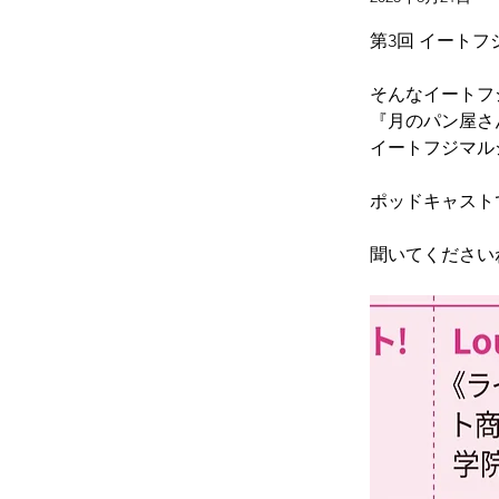
第3回 イート
そんなイートフジ
『月のパン屋さ
イートフジマル
ポッドキャスト
聞いてくださいね